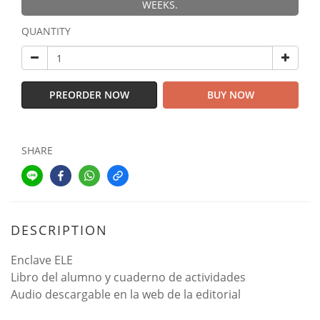
WEEKS.
QUANTITY
PREORDER NOW
BUY NOW
SHARE
DESCRIPTION
Enclave ELE
Libro del alumno y cuaderno de actividades
Audio descargable en la web de la editorial