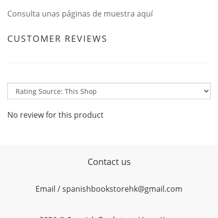
Consulta unas páginas de muestra
aquí
CUSTOMER REVIEWS
No review for this product
Contact us
Email / spanishbookstorehk@gmail.com