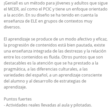
¡Genial! es un método para jóvenes y adultos que sigue
el MCER, así como el PCIC y tiene un enfoque orientado
a la acción. En su diseño se ha tenido en cuenta la
enseñanza de ELE en grupos de contextos muy
diversos.
El aprendizaje se produce de un modo afectivo y eficaz,
la progresión de contenidos está bien pautada, existe
una enseñanza integrada de las destrezas y la relación
entre los contenidos es fluida. Otros puntos que son
destacables es la atención que se ha prestado a la
pragmática, a las diferencias culturales, a las
variedades del español, a un aprendizaje consciente
del alumno y al desarrollo de estrategias de
aprendizaje.
Puntos fuertes
- Actividades reales llevadas al aula y pilotadas.