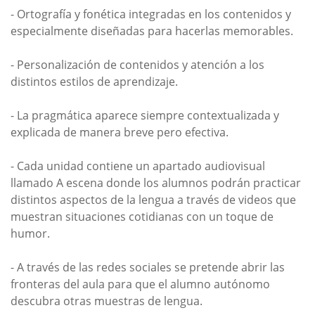
- Ortografía y fonética integradas en los contenidos y
especialmente diseñadas para hacerlas memorables.
- Personalización de contenidos y atención a los
distintos estilos de aprendizaje.
- La pragmática aparece siempre contextualizada y
explicada de manera breve pero efectiva.
- Cada unidad contiene un apartado audiovisual
llamado A escena donde los alumnos podrán practicar
distintos aspectos de la lengua a través de videos que
muestran situaciones cotidianas con un toque de
humor.
- A través de las redes sociales se pretende abrir las
fronteras del aula para que el alumno autónomo
descubra otras muestras de lengua.