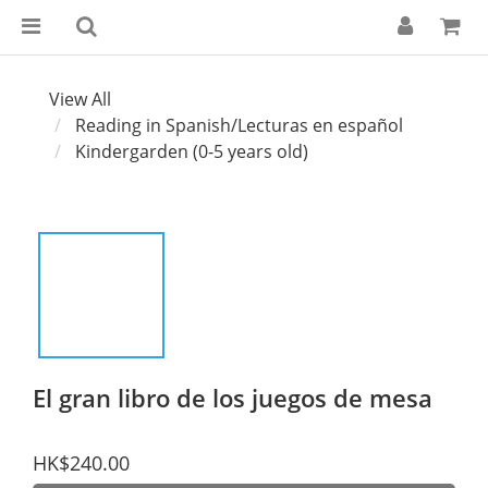
View All
Reading in Spanish/Lecturas en español
Kindergarden (0-5 years old)
El gran libro de los juegos de mesa
HK$240.00