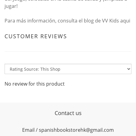
jugar!
Para más información, consulta el blog de VV Kids
aqui
CUSTOMER REVIEWS
No review for this product
Contact us
Email / spanishbookstorehk@gmail.com