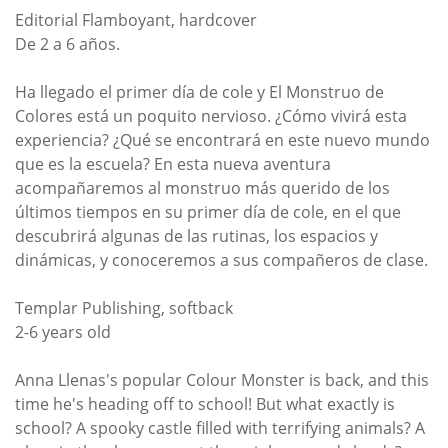
Editorial Flamboyant, hardcover
De 2 a 6 años.
Ha llegado el primer día de cole y El Monstruo de
Colores está un poquito nervioso. ¿Cómo vivirá esta
experiencia? ¿Qué se encontrará en este nuevo mundo
que es la escuela? En esta nueva aventura
acompañaremos al monstruo más querido de los
últimos tiempos en su primer día de cole, en el que
descubrirá algunas de las rutinas, los espacios y
dinámicas, y conoceremos a sus compañeros de clase.
Templar Publishing, softback
2-6 years old
Anna Llenas's popular Colour Monster is back, and this
time he's heading off to school! But what exactly is
school? A spooky castle filled with terrifying animals? A