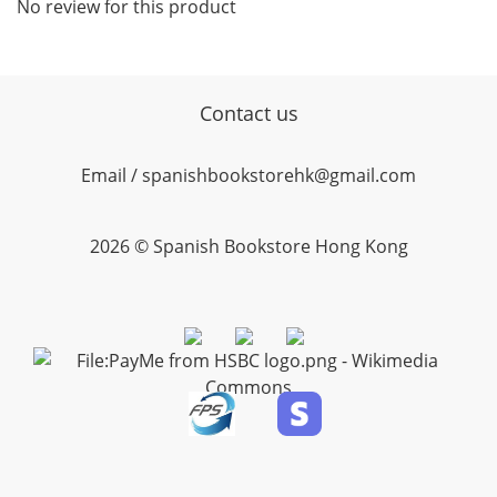
No review for this product
Contact us
Email / spanishbookstorehk@gmail.com
2026 © Spanish Bookstore Hong Kong