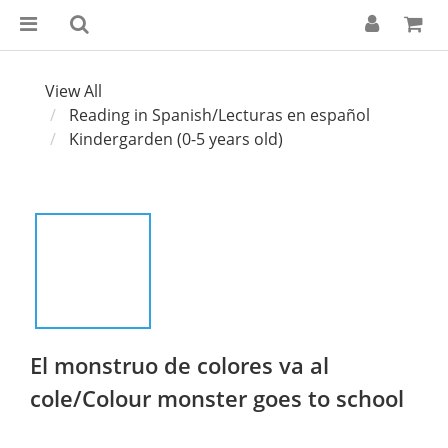
View All
Reading in Spanish/Lecturas en español
Kindergarden (0-5 years old)
El monstruo de colores va al
cole/Colour monster goes to school