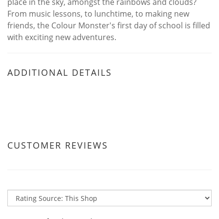
place in the sky, amongst the rainbows and clouds?
From music lessons, to lunchtime, to making new
friends, the Colour Monster's first day of school is filled
with exciting new adventures.
ADDITIONAL DETAILS
CUSTOMER REVIEWS