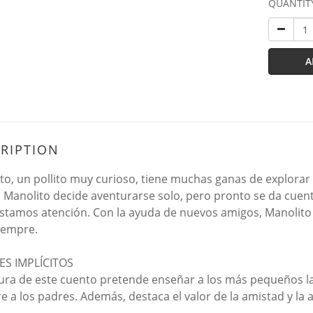
QUANTIT
A
RIPTION
to, un pollito muy curioso, tiene muchas ganas de explorar 
Manolito decide aventurarse solo, pero pronto se da cuent
stamos atención. Con la ayuda de nuevos amigos, Manolito
iempre.
ES IMPLÍCITOS
tura de este cuento pretende enseñar a los más pequeños l
e a los padres. Además, destaca el valor de la amistad y la