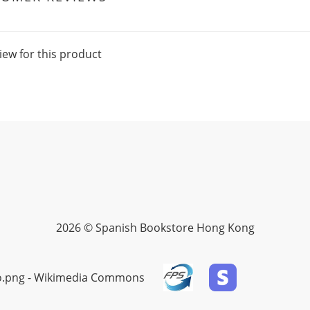
iew for this product
2026 © Spanish Bookstore Hong Kong