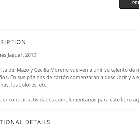
PR
RIPTION
nes Jaguar, 2019.
ita del Mazo y Cecilia Moreno vuelven a unir su talento de 
os. En sus páginas de cartón comenzarán a descubrir y a e
mas, los colores, etc.
 encontrar actividades complementarias para este libro aq
TIONAL DETAILS