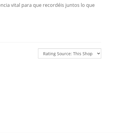
encia vital para que recordéis juntos lo que