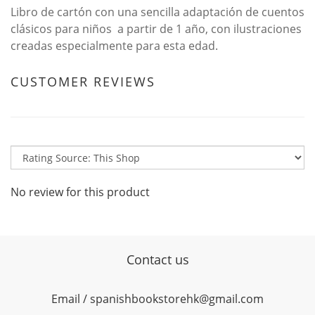
Libro de cartón con una sencilla adaptación de cuentos
clásicos para niños a partir de 1 año, con ilustraciones
creadas especialmente para esta edad.
CUSTOMER REVIEWS
No review for this product
Contact us
Email / spanishbookstorehk@gmail.com