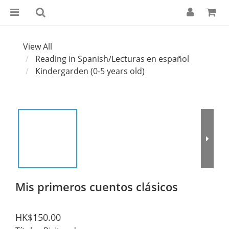
View All
Reading in Spanish/Lecturas en español
Kindergarden (0-5 years old)
Mis primeros cuentos clásicos
HK$150.00