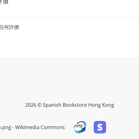
評價
任何評價
2026 © Spanish Bookstore Hong Kong