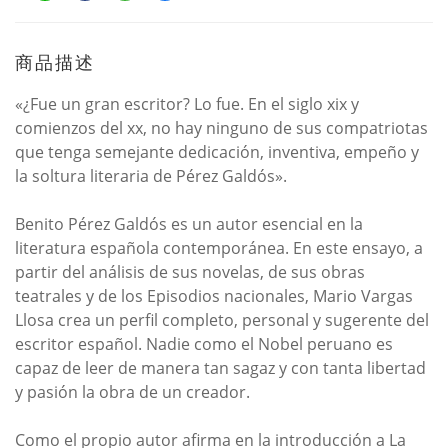
商品描述
«¿Fue un gran escritor? Lo fue. En el siglo xix y
comienzos del xx, no hay ninguno de sus compatriotas
que tenga semejante dedicación, inventiva, empeño y
la soltura literaria de Pérez Galdós».
Benito Pérez Galdós es un autor esencial en la
literatura española contemporánea. En este ensayo, a
partir del análisis de sus novelas, de sus obras
teatrales y de los Episodios nacionales, Mario Vargas
Llosa crea un perfil completo, personal y sugerente del
escritor español. Nadie como el Nobel peruano es
capaz de leer de manera tan sagaz y con tanta libertad
y pasión la obra de un creador.
Como el propio autor afirma en la introducción a La