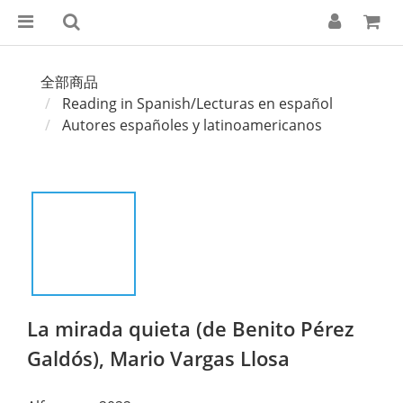
全部商品
Reading in Spanish/Lecturas en español
Autores españoles y latinoamericanos
La mirada quieta (de Benito Pérez
Galdós), Mario Vargas Llosa