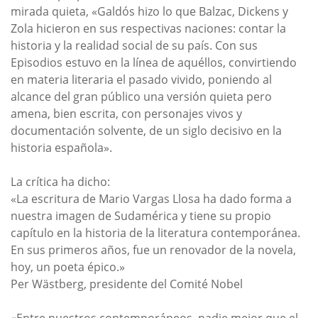
mirada quieta, «Galdós hizo lo que Balzac, Dickens y
Zola hicieron en sus respectivas naciones: contar la
historia y la realidad social de su país. Con sus
Episodios estuvo en la línea de aquéllos, convirtiendo
en materia literaria el pasado vivido, poniendo al
alcance del gran público una versión quieta pero
amena, bien escrita, con personajes vivos y
documentación solvente, de un siglo decisivo en la
historia española».
La crítica ha dicho:
«La escritura de Mario Vargas Llosa ha dado forma a
nuestra imagen de Sudamérica y tiene su propio
capítulo en la historia de la literatura contemporánea.
En sus primeros años, fue un renovador de la novela,
hoy, un poeta épico.»
Per Wästberg, presidente del Comité Nobel