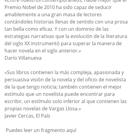
«Entre nuestros contemporáneos, nadie mejor que el
Premio Nobel de 2010 ha sido capaz de seducir
amablemente a una gran masa de lectores
contándoles historias llenas de sentido con una prosa
tan bella como eficaz. Y con un dominio de las
estrategias narrativas que la evolución de la literatura
del siglo XX instrumentó para superar la manera de
hacer novela en el siglo anterior.»
Darío Villanueva
«Sus libros contienen la más compleja, apasionada y
persuasiva visión de la novela y del oficio de novelista
de la que tengo noticia; también contienen el mejor
estímulo que un novelista puede encontrar para
escribir, un estímulo solo inferior al que contienen las
propias novelas de Vargas Llosa.»
Javier Cercas, El País
Puedes leer un fragmento aquí