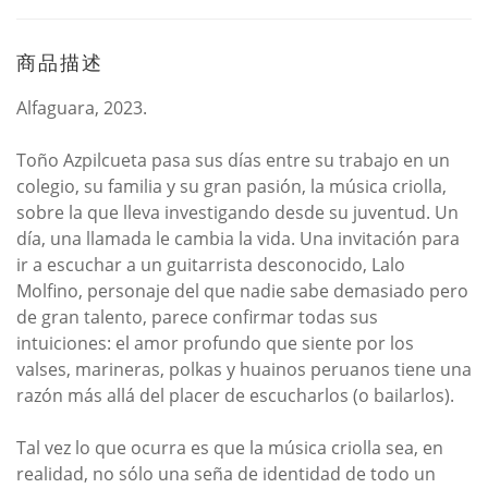
商品描述
Alfaguara, 2023.
Toño Azpilcueta pasa sus días entre su trabajo en un
colegio, su familia y su gran pasión, la música criolla,
sobre la que lleva investigando desde su juventud. Un
día, una llamada le cambia la vida. Una invitación para
ir a escuchar a un guitarrista desconocido, Lalo
Molfino, personaje del que nadie sabe demasiado pero
de gran talento, parece confirmar todas sus
intuiciones: el amor profundo que siente por los
valses, marineras, polkas y huainos peruanos tiene una
razón más allá del placer de escucharlos (o bailarlos).
Tal vez lo que ocurra es que la música criolla sea, en
realidad, no sólo una seña de identidad de todo un