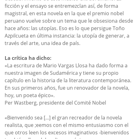
ficción y el ensayo se entremezclan así, de forma
magistral, en esta novela en la que el premio nobel
peruano vuelve sobre un tema que le obsesiona desde
hace años: las utopías. Eso es lo que persigue Toño
Azpilcueta en última instancia: la utopía de generar, a
través del arte, una idea de país.
La crítica ha dicho:
«La escritura de Mario Vargas Llosa ha dado forma a
nuestra imagen de Sudamérica y tiene su propio
capítulo en la historia de la literatura contemporánea.
En sus primeros años, fue un renovador de la novela,
hoy, un poeta épico».
Per Wastberg, presidente del Comité Nobel
«Bienvenido sea [...] el gran recreador de la novela
realista, que ;eemos con el mismo entusiasmo con el
que otros leen los excesos imaginativos -bienvenidos