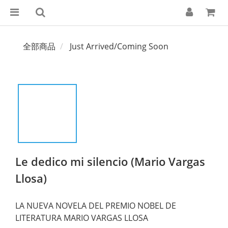
全部商品
Just Arrived/Coming Soon
Le dedico mi silencio (Mario Vargas
Llosa)
LA NUEVA NOVELA DEL PREMIO NOBEL DE 
LITERATURA MARIO VARGAS LLOSA