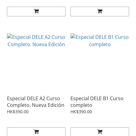
Especial DELE A2 Curso
Especial DELE B1 Curso
Completo. Nueva Edición
completo
HK$390.00
HK$390.00