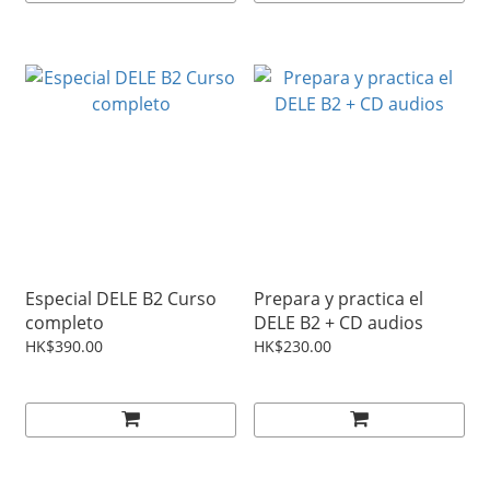
Especial DELE B2 Curso
Prepara y practica el
completo
DELE B2 + CD audios
HK$390.00
HK$230.00