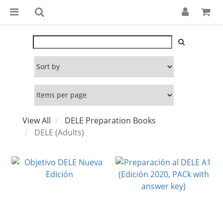
View All
DELE Preparation Books
DELE (Adults)