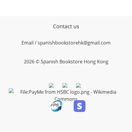
Contact us
Email / spanishbookstorehk@gmail.com
2026 © Spanish Bookstore Hong Kong