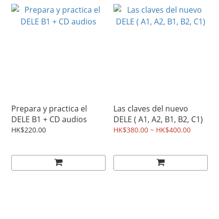
Prepara y practica el
Las claves del nuevo
DELE B1 + CD audios
DELE ( A1, A2, B1, B2, C1)
HK$220.00
HK$380.00 ~ HK$400.00