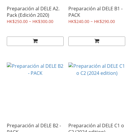
Preparación al DELE A2.
Preparación al DELE B1 -
Pack (Edición 2020)
PACK
HK$250.00 ~ HK$300.00
HK$240.00 ~ HK$290.00
Preparación al DELE B2 -
Preparación al DELE C1 o