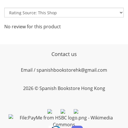
No review for this product
Contact us
Email / spanishbookstorehk@gmail.com
2026 © Spanish Bookstore Hong Kong