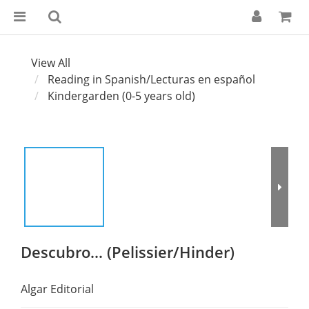
View All
Reading in Spanish/Lecturas en español
Kindergarden (0-5 years old)
Descubro... (Pelissier/Hinder)
Algar Editorial