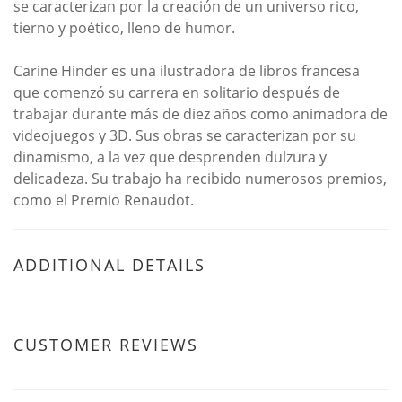
se caracterizan por la creación de un universo rico,
tierno y poético, lleno de humor.
Carine Hinder es una ilustradora de libros francesa
que comenzó su carrera en solitario después de
trabajar durante más de diez años como animadora de
videojuegos y 3D. Sus obras se caracterizan por su
dinamismo, a la vez que desprenden dulzura y
delicadeza. Su trabajo ha recibido numerosos premios,
como el Premio Renaudot.
ADDITIONAL DETAILS
CUSTOMER REVIEWS