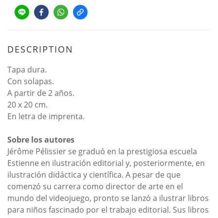
DESCRIPTION
Tapa dura.
Con solapas.
A partir de 2 años.
20 x 20 cm.
En letra de imprenta.
Sobre los autores
Jérôme Pélissier se graduó en la prestigiosa escuela
Estienne en ilustración editorial y, posteriormente, en
ilustración didáctica y científica. A pesar de que
comenzó su carrera como director de arte en el
mundo del videojuego, pronto se lanzó a ilustrar libros
para niños fascinado por el trabajo editorial. Sus libros