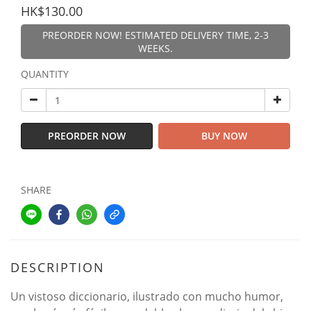
HK$130.00
PREORDER NOW! ESTIMATED DELIVERY TIME, 2-3
WEEKS.
QUANTITY
PREORDER NOW
BUY NOW
SHARE
DESCRIPTION
Un vistoso diccionario, ilustrado con mucho humor,