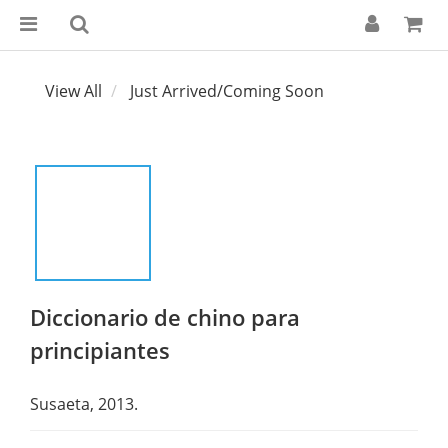
View All
Just Arrived/Coming Soon
Diccionario de chino para
principiantes
Susaeta, 2013.