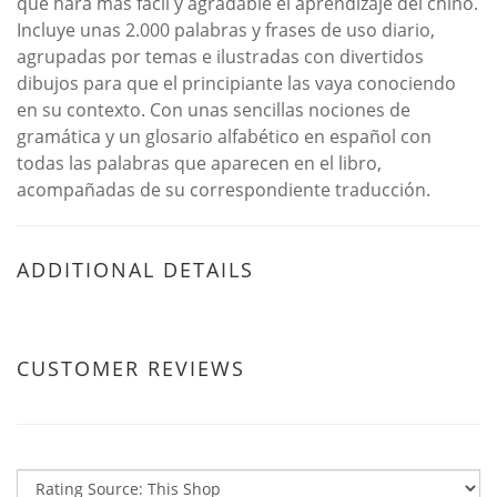
que hará más fácil y agradable el aprendizaje del chino.
Incluye unas 2.000 palabras y frases de uso diario,
agrupadas por temas e ilustradas con divertidos
dibujos para que el principiante las vaya conociendo
en su contexto. Con unas sencillas nociones de
gramática y un glosario alfabético en español con
todas las palabras que aparecen en el libro,
acompañadas de su correspondiente traducción.
ADDITIONAL DETAILS
CUSTOMER REVIEWS