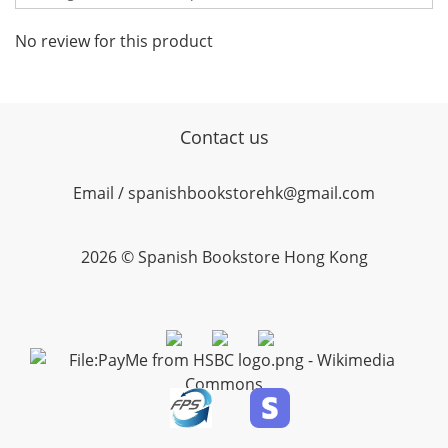
No review for this product
Contact us
Email / spanishbookstorehk@gmail.com
2026 © Spanish Bookstore Hong Kong